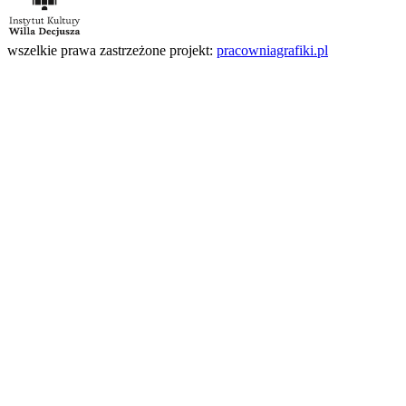
wszelkie prawa zastrzeżone
projekt:
pracowniagrafiki.pl