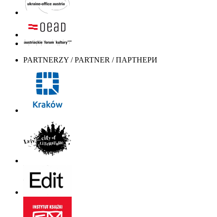
PARTNERZY / PARTNER / ПАРТНЕРИ