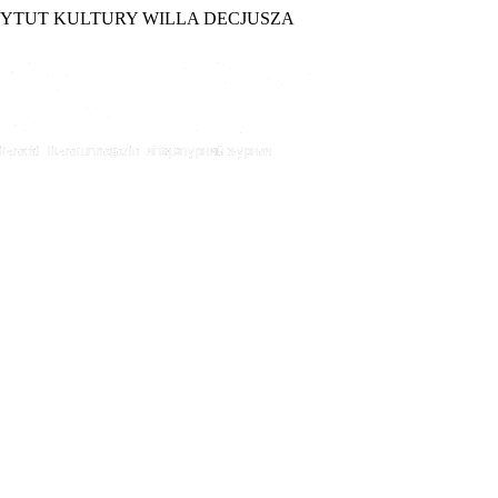
TYTUT KULTURY WILLA DECJUSZA