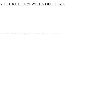
TYTUT KULTURY WILLA DECJUSZA