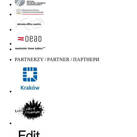
PARTNERZY / PARTNER / ПАРТНЕРИ