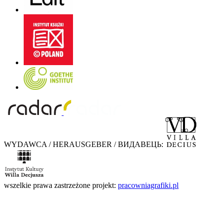
WYDAWCA / HERAUSGEBER / ВИДАВЕЦЬ:
wszelkie prawa zastrzeżone
projekt:
pracowniagrafiki.pl