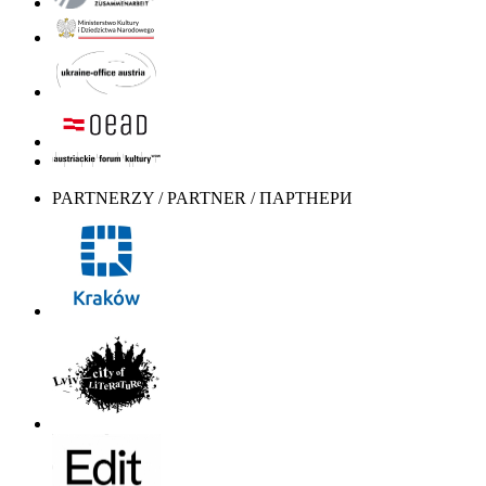
PARTNERZY / PARTNER / ПАРТНЕРИ