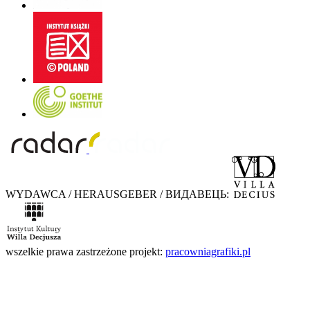
WYDAWCA / HERAUSGEBER / ВИДАВЕЦЬ:
wszelkie prawa zastrzeżone
projekt:
pracowniagrafiki.pl