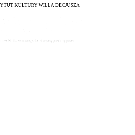
TYTUT KULTURY WILLA DECJUSZA