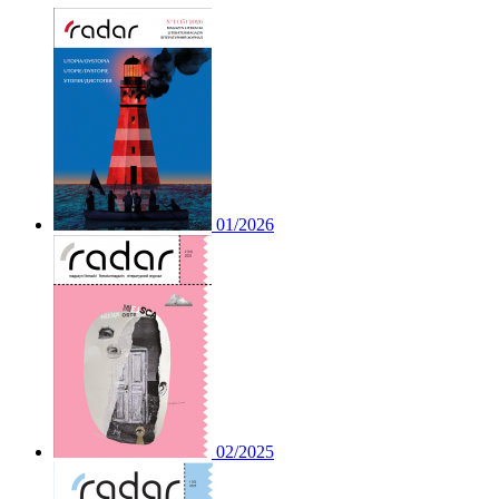
01/2026
02/2025