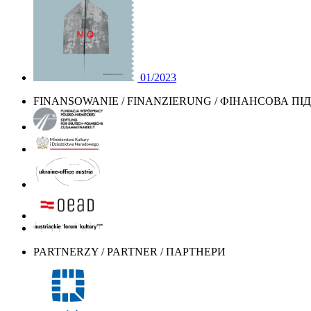
01/2023
FINANSOWANIE / FINANZIERUNG / ФІНАНСОВА П
PARTNERZY / PARTNER / ПАРТНЕРИ