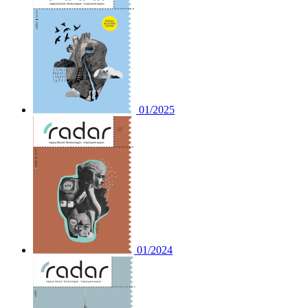
01/2025
01/2024