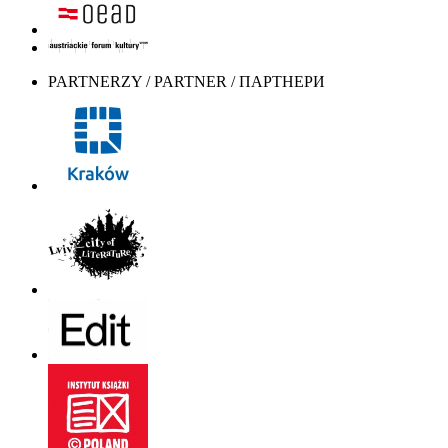
PARTNERZY / PARTNER / ПАРТНЕРИ