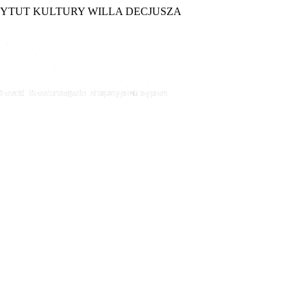
TYTUT KULTURY WILLA DECJUSZA