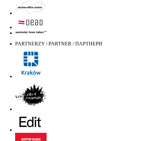
PARTNERZY / PARTNER / ПАРТНЕРИ