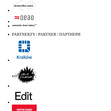
PARTNERZY / PARTNER / ПАРТНЕРИ