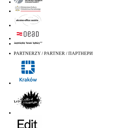
PARTNERZY / PARTNER / ПАРТНЕРИ