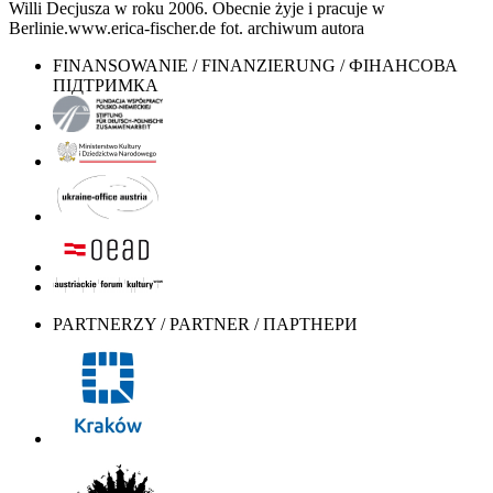
Willi Decjusza w roku 2006. Obecnie żyje i pracuje w
Berlinie.www.erica-fischer.de fot. archiwum autora
FINANSOWANIE / FINANZIERUNG / ФІНАНСОВА
ПІДТРИМКА
PARTNERZY / PARTNER / ПАРТНЕРИ