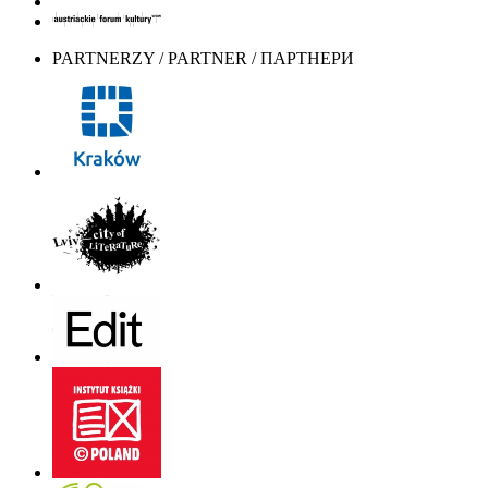
PARTNERZY / PARTNER / ПАРТНЕРИ