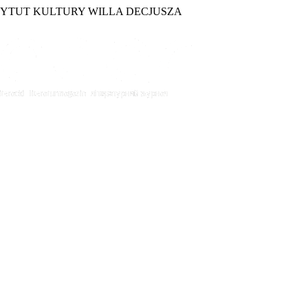
TYTUT KULTURY WILLA DECJUSZA