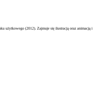
żytkowego (2012). Zajmuje się ilustracją oraz animacją i