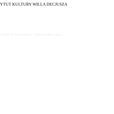
TYTUT KULTURY WILLA DECJUSZA