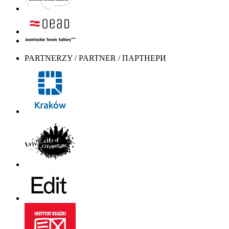
PARTNERZY / PARTNER / ПАРТНЕРИ