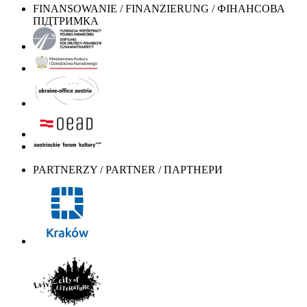
FINANSOWANIE / FINANZIERUNG / ФІНАНСОВА
ПІДТРИМКА
PARTNERZY / PARTNER / ПАРТНЕРИ