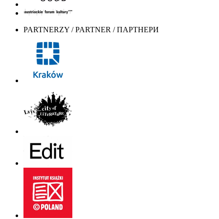
PARTNERZY / PARTNER / ПАРТНЕРИ