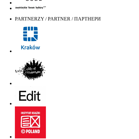
PARTNERZY / PARTNER / ПАРТНЕРИ