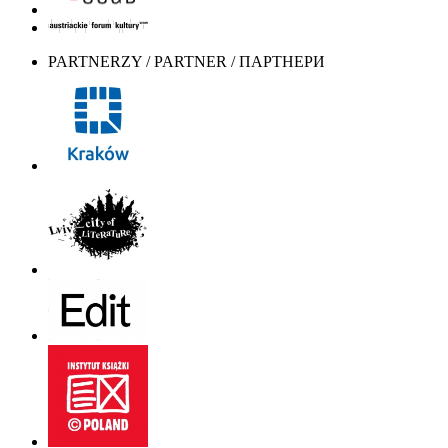
PARTNERZY / PARTNER / ПАРТНЕРИ