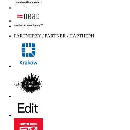
PARTNERZY / PARTNER / ПАРТНЕРИ