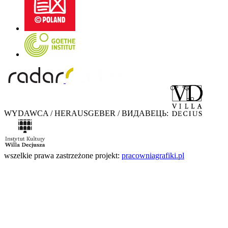
WYDAWCA / HERAUSGEBER / ВИДАВЕЦЬ:
wszelkie prawa zastrzeżone
projekt:
pracowniagrafiki.pl