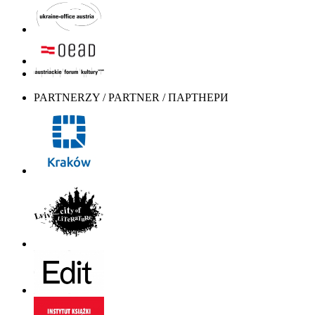
PARTNERZY / PARTNER / ПАРТНЕРИ