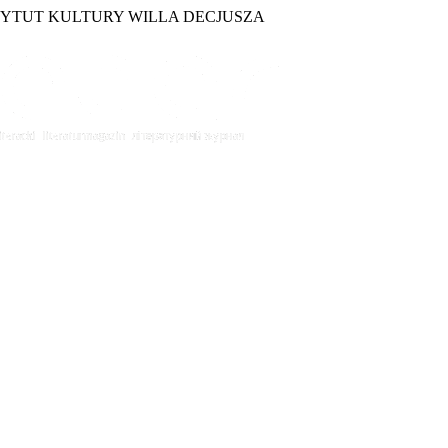
TYTUT KULTURY WILLA DECJUSZA