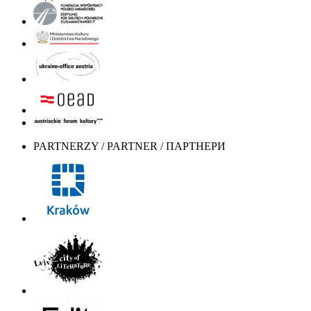
PARTNERZY / PARTNER / ПАРТНЕРИ