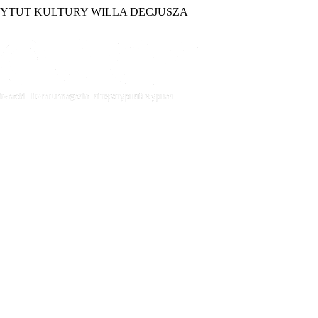
TYTUT KULTURY WILLA DECJUSZA