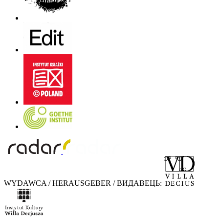
WYDAWCA / HERAUSGEBER / ВИДАВЕЦЬ: