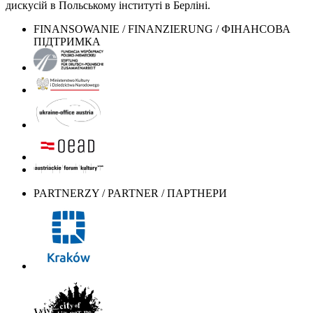
дискусій в Польському інституті в Берліні.
FINANSOWANIE / FINANZIERUNG / ФІНАНСОВА
ПІДТРИМКА
PARTNERZY / PARTNER / ПАРТНЕРИ