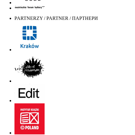
PARTNERZY / PARTNER / ПАРТНЕРИ