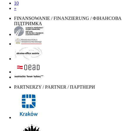
10
»
FINANSOWANIE / FINANZIERUNG / ФІНАНСОВА
ПІДТРИМКА
PARTNERZY / PARTNER / ПАРТНЕРИ