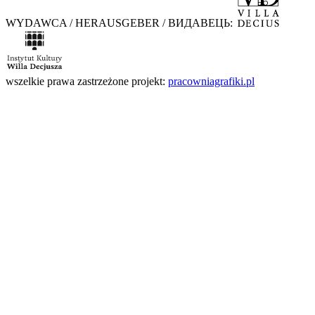
WYDAWCA / HERAUSGEBER / ВИДАВЕЦЬ:
wszelkie prawa zastrzeżone
projekt:
pracowniagrafiki.pl