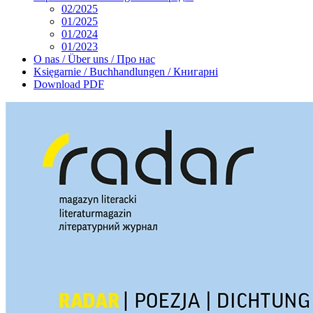
02/2025
01/2025
01/2024
01/2023
O nas / Über uns / Про нас
Księgarnie / Buchhandlungen / Книгарні
Download PDF