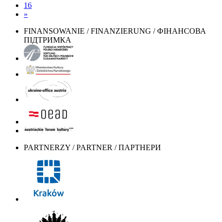
16
»
FINANSOWANIE / FINANZIERUNG / ФІНАНСОВА
ПІДТРИМКА
PARTNERZY / PARTNER / ПАРТНЕРИ