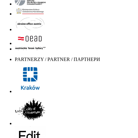
PARTNERZY / PARTNER / ПАРТНЕРИ