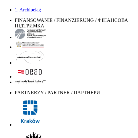
1. Archipelag
FINANSOWANIE / FINANZIERUNG / ФІНАНСОВА
ПІДТРИМКА
PARTNERZY / PARTNER / ПАРТНЕРИ