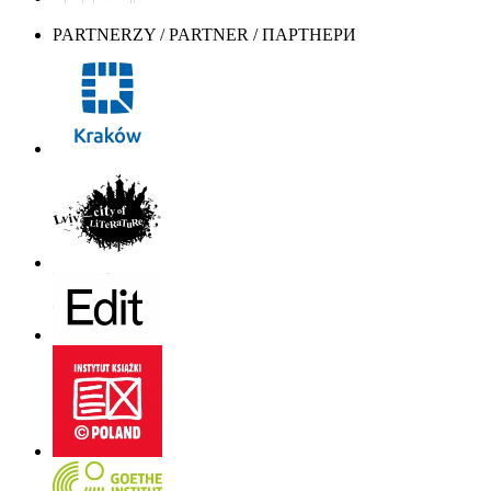
PARTNERZY / PARTNER / ПАРТНЕРИ