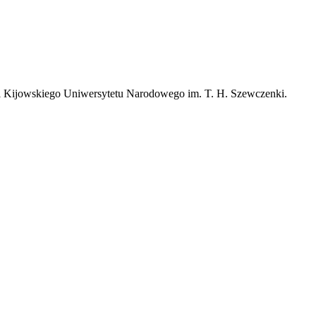
i Kijowskiego Uniwersytetu Narodowego im. T. H. Szewczenki.