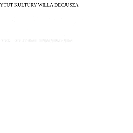
TYTUT KULTURY WILLA DECJUSZA