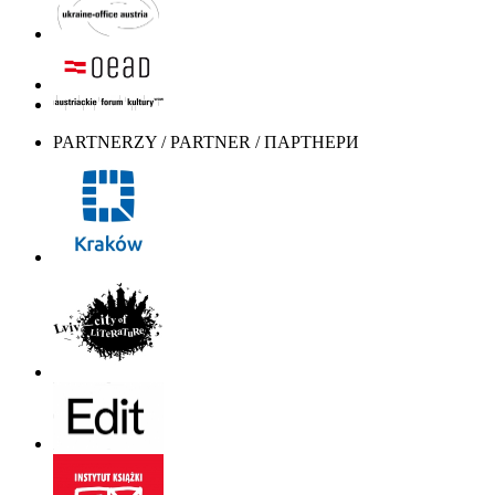
PARTNERZY / PARTNER / ПАРТНЕРИ