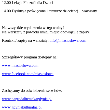
12.00 Lekcja Filozofii dla Dzieci
14.00 Dyskusja poświęcona literaturze dziecięcej + warsztaty
Na wszystkie wydarzenia wstęp wolny!
Na warsztaty z powodu limitu miejsc obowiązują zapisy!
Kontakt / zapisy na warsztaty:
info@miastoslowa.com
Szczegółowy program dostępny na:
www.miastoslowa.com
www.facebook.com/miastoslowa
Zachęcamy do odwiedzenia serwisów:
www.nagrodaliterackagdynia.pl
www.gdyniakulturalna.pl