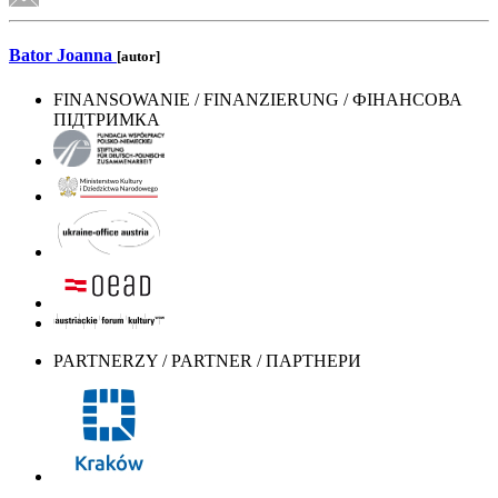
Bator Joanna
[autor]
FINANSOWANIE / FINANZIERUNG / ФІНАНСОВА
ПІДТРИМКА
PARTNERZY / PARTNER / ПАРТНЕРИ