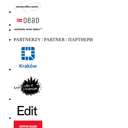
PARTNERZY / PARTNER / ПАРТНЕРИ