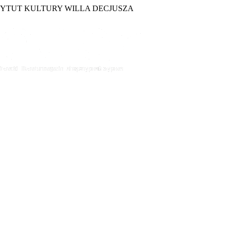
TYTUT KULTURY WILLA DECJUSZA