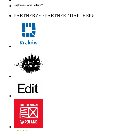
PARTNERZY / PARTNER / ПАРТНЕРИ