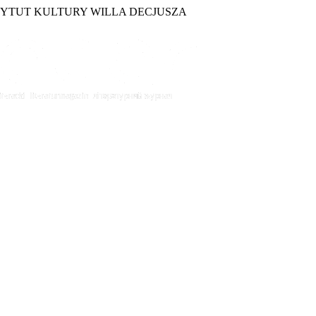
TYTUT KULTURY WILLA DECJUSZA