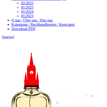
02/2025
01/2025
01/2024
01/2023
O nas / Über uns / Про нас
Księgarnie / Buchhandlungen / Книгарні
Download PDF
[poezja]