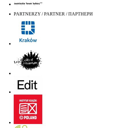
PARTNERZY / PARTNER / ПАРТНЕРИ