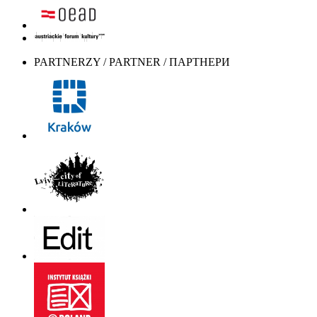
PARTNERZY / PARTNER / ПАРТНЕРИ