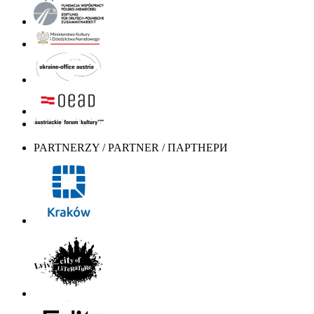
PARTNERZY / PARTNER / ПАРТНЕРИ