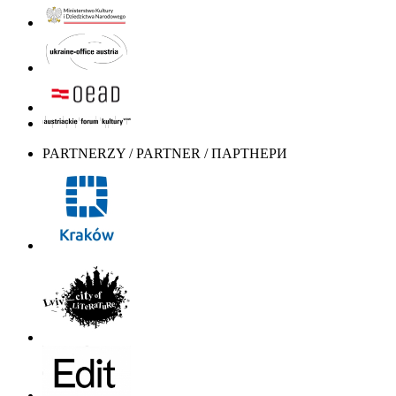
PARTNERZY / PARTNER / ПАРТНЕРИ