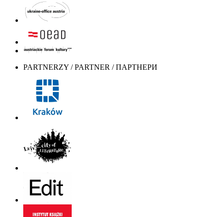
PARTNERZY / PARTNER / ПАРТНЕРИ