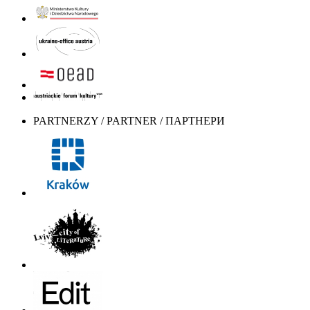
PARTNERZY / PARTNER / ПАРТНЕРИ