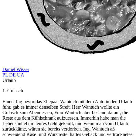
Daniel Wisser
PL
DE
UA
Urlaub
1. Gulasch
Einen Tag bevor das Ehepaar Wantuch mit dem Auto in den Urlaub
fuhr, gab es immer denselben Streit. Herr Wantuch wollte ein
Gulasch zum Abendessen, Frau Wantuch aber bestand darauf, die
Reste aus dem Kühlschrank aufzuessen. Immerhin habe man die
Lebensmittel um teures Geld gekauft, und wenn man vom Urlaub
zurückkäme, wären sie bereits verdorben. Ing. Wantuch aß
schweigend Käse- und Wurstreste, hartes Gebäck und vertrocknetes