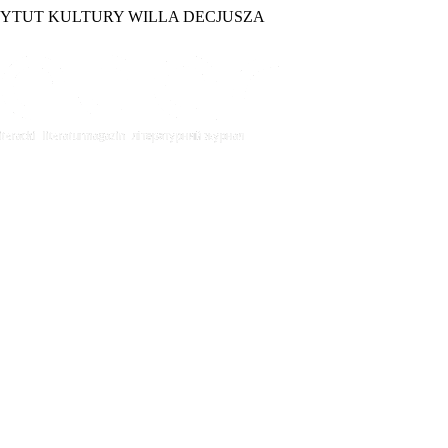
TYTUT KULTURY WILLA DECJUSZA