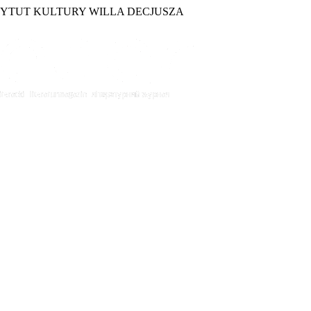
TYTUT KULTURY WILLA DECJUSZA