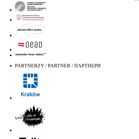
PARTNERZY / PARTNER / ПАРТНЕРИ