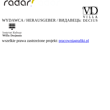
WYDAWCA / HERAUSGEBER / ВИДАВЕЦЬ:
wszelkie prawa zastrzeżone
projekt:
pracowniagrafiki.pl