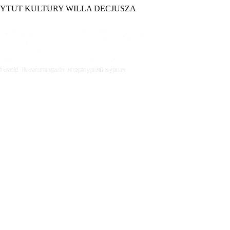
TYTUT KULTURY WILLA DECJUSZA