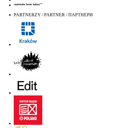
PARTNERZY / PARTNER / ПАРТНЕРИ