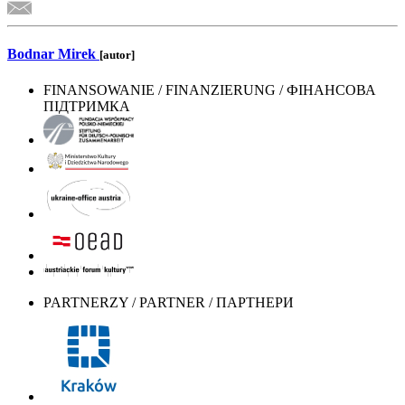
Bodnar Mirek
[autor]
FINANSOWANIE / FINANZIERUNG / ФІНАНСОВА
ПІДТРИМКА
PARTNERZY / PARTNER / ПАРТНЕРИ