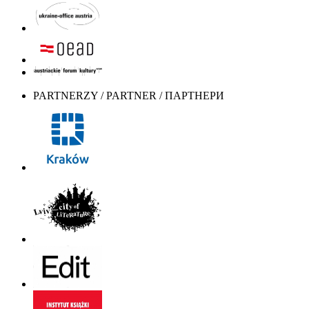
PARTNERZY / PARTNER / ПАРТНЕРИ