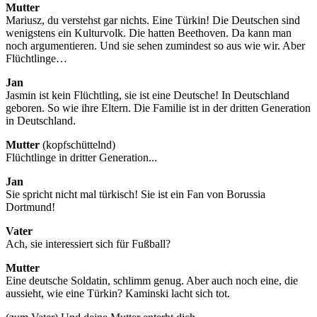
Mutter
Mariusz, du verstehst gar nichts. Eine Türkin! Die Deutschen sind
wenigstens ein Kulturvolk. Die hatten Beethoven. Da kann man
noch argumentieren. Und sie sehen zumindest so aus wie wir. Aber
Flüchtlinge…
Jan
Jasmin ist kein Flüchtling, sie ist eine Deutsche! In Deutschland
geboren. So wie ihre Eltern. Die Familie ist in der dritten Generation
in Deutschland.
Mutter
(kopfschüttelnd)
Flüchtlinge in dritter Generation...
Jan
Sie spricht nicht mal türkisch! Sie ist ein Fan von Borussia
Dortmund!
Vater
Ach, sie interessiert sich für Fußball?
Mutter
Eine deutsche Soldatin, schlimm genug. Aber auch noch eine, die
aussieht, wie eine Türkin? Kaminski lacht sich tot.