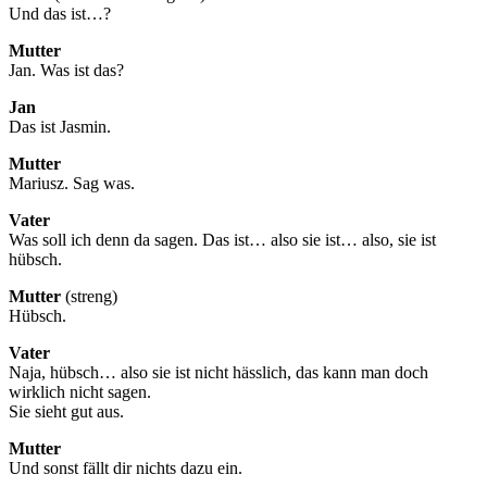
Und das ist…?
Mutter
Jan. Was ist das?
Jan
Das ist Jasmin.
Mutter
Mariusz. Sag was.
Vater
Was soll ich denn da sagen. Das ist… also sie ist… also, sie ist
hübsch.
Mutter
(streng)
Hübsch.
Vater
Naja, hübsch… also sie ist nicht hässlich, das kann man doch
wirklich nicht sagen.
Sie sieht gut aus.
Mutter
Und sonst fällt dir nichts dazu ein.