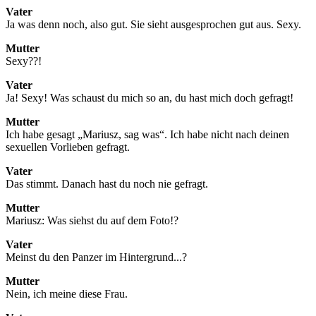
Vater
Ja was denn noch, also gut. Sie sieht ausgesprochen gut aus. Sexy.
Mutter
Sexy??!
Vater
Ja! Sexy! Was schaust du mich so an, du hast mich doch gefragt!
Mutter
Ich habe gesagt „Mariusz, sag was“. Ich habe nicht nach deinen
sexuellen Vorlieben gefragt.
Vater
Das stimmt. Danach hast du noch nie gefragt.
Mutter
Mariusz: Was siehst du auf dem Foto!?
Vater
Meinst du den Panzer im Hintergrund...?
Mutter
Nein, ich meine diese Frau.