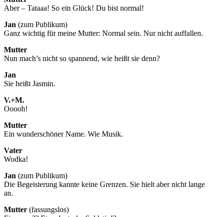
Aber – Tataaa! So ein Glück! Du bist normal!
Jan
(zum Publikum)
Ganz wichtig für meine Mutter: Normal sein. Nur nicht auffallen.
Mutter
Nun mach’s nicht so spannend, wie heißt sie denn?
Jan
Sie heißt Jasmin.
V.+M.
Ooooh!
Mutter
Ein wunderschöner Name. Wie Musik.
Vater
Wodka!
Jan
(zum Publikum)
Die Begeisterung kannte keine Grenzen. Sie hielt aber nicht lange
an.
Mutter
(fassungslos)