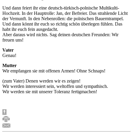
Und dann feiert ihr eine deutsch-türkisch-polnische Multikulti-
Hochzeit. In der Hauptrolle: Jan, der Befreier. Das strahlende Licht
der Vernunft. In den Nebenrollen: die polnischen Bauerntrampel.
Und dann könnt ihr euch so richtig schön überlegen fühlen. Das
habt ihr euch fein ausgedacht.
Aber daraus wird nichts. Sag deinen deutschen Freunden: Wir
freuen uns!
Vater
Genau!
Mutter
Wir empfangen sie mit offenen Armen! Ohne Schnaps!
(zum Vater) Denen werden wir es zeigen!
Wir werden interessiert sein, weltoffen und sympathisch.
Wir werden sie mit unserer Toleranz fertigmachen!