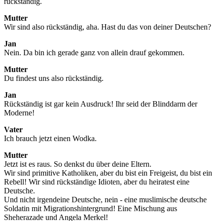
rückständig.
Mutter
Wir sind also rückständig, aha. Hast du das von deiner Deutschen?
Jan
Nein. Da bin ich gerade ganz von allein drauf gekommen.
Mutter
Du findest uns also rückständig.
Jan
Rückständig ist gar kein Ausdruck! Ihr seid der Blinddarm der
Moderne!
Vater
Ich brauch jetzt einen Wodka.
Mutter
Jetzt ist es raus. So denkst du über deine Eltern.
Wir sind primitive Katholiken, aber du bist ein Freigeist, du bist ein
Rebell! Wir sind rückständige Idioten, aber du heiratest eine
Deutsche.
Und nicht irgendeine Deutsche, nein - eine muslimische deutsche
Soldatin mit Migrationshintergrund! Eine Mischung aus
Sheherazade und Angela Merkel!