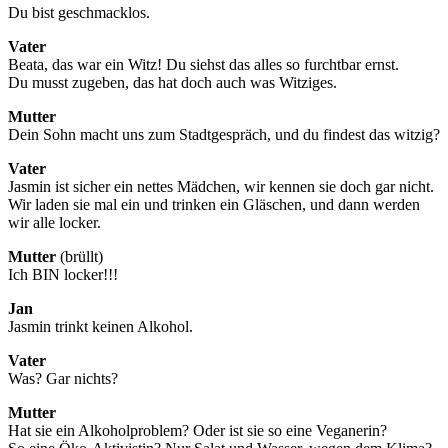
Du bist geschmacklos.
Vater
Beata, das war ein Witz! Du siehst das alles so furchtbar ernst.
Du musst zugeben, das hat doch auch was Witziges.
Mutter
Dein Sohn macht uns zum Stadtgespräch, und du findest das witzig?
Vater
Jasmin ist sicher ein nettes Mädchen, wir kennen sie doch gar nicht.
Wir laden sie mal ein und trinken ein Gläschen, und dann werden
wir alle locker.
Mutter
(brüllt)
Ich BIN locker!!!
Jan
Jasmin trinkt keinen Alkohol.
Vater
Was? Gar nichts?
Mutter
Hat sie ein Alkoholproblem? Oder ist sie so eine Veganerin?