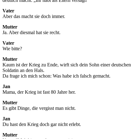
deutlich macht: „Ihr habt als Eltern versagt!“
Vater
Aber das macht sie doch immer.
Mutter
Ja. Aber diesmal hat sie recht.
Vater
Wie bitte?
Mutter
Kaum ist der Krieg zu Ende, wirft sich dein Sohn einer deutschen
Soldatin an den Hals.
Da frage ich mich schon: Was habe ich falsch gemacht.
Jan
Mama, der Krieg ist fast 80 Jahre her.
Mutter
Es gibt Dinge, die vergisst man nicht.
Jan
Du hast den Krieg doch gar nicht erlebt.
Mutter