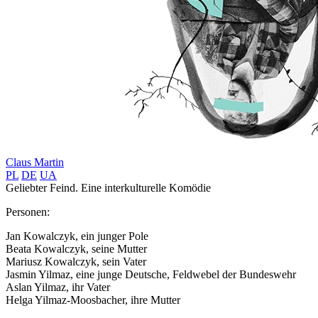
Claus Martin
PL
DE
UA
Geliebter Feind. Eine interkulturelle Komödie
Personen:
Jan Kowalczyk, ein junger Pole
Beata Kowalczyk, seine Mutter
Mariusz Kowalczyk, sein Vater
Jasmin Yilmaz, eine junge Deutsche, Feldwebel der Bundeswehr
Aslan Yilmaz, ihr Vater
Helga Yilmaz-Moosbacher, ihre Mutter